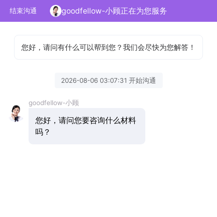
goodfellow-小顾正在为您服务
结束沟通
您好，请问有什么可以帮到您？我们会尽快为您解答！
2026-08-06 03:07:31 开始沟通
goodfellow-小顾
您好，请问您要咨询什么材料
吗？