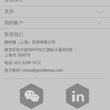
支持
我的账户
联系我们
顾特服（上海）贸易有限公司
静安区恒丰路568号恒汇国际大厦803室
上海市 200070
电话:
021-5299 7072
电子邮件:
china@goodfellow.com