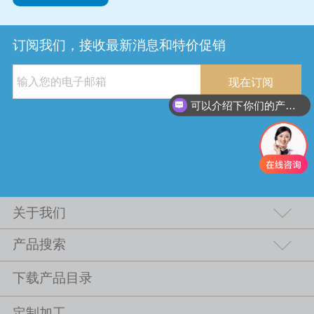
订阅我们，接收最新消息和特价促销
现在订阅
可以介绍下你们的产品么
关于我们
产品搜索
下载产品目录
定制加工