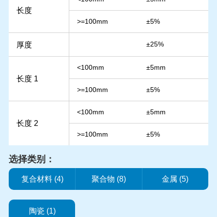
长度
>=100mm
±5%
厚度
±25%
<100mm
±5mm
长度 1
>=100mm
±5%
<100mm
±5mm
长度 2
>=100mm
±5%
选择类别：
复合材料 (4)
聚合物 (8)
金属 (5)
陶瓷 (1)