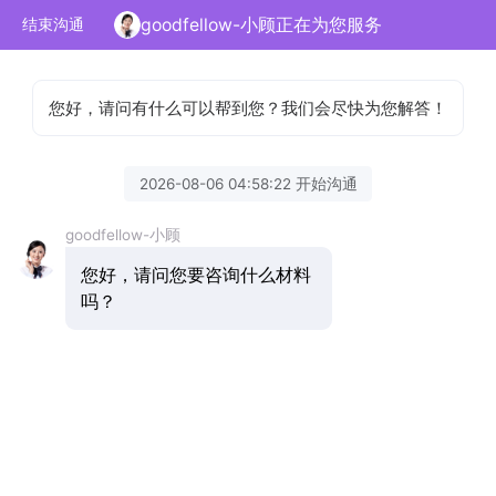
goodfellow-小顾正在为您服务
结束沟通
您好，请问有什么可以帮到您？我们会尽快为您解答！
2026-08-06 04:58:22 开始沟通
goodfellow-小顾
您好，请问您要咨询什么材料
吗？