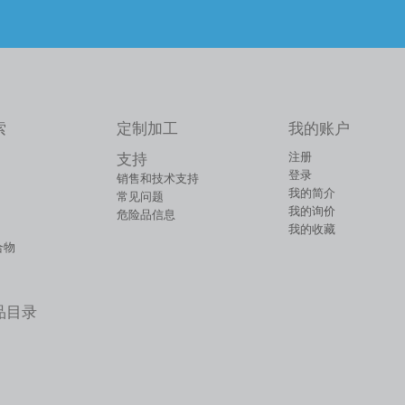
索
定制加工
我的账户
注册
支持
登录
销售和技术支持
我的简介
常见问题
我的询价
危险品信息
我的收藏
合物
品目录