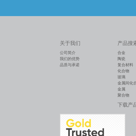
关于我们
产品搜
公司简介
合金
我们的优势
陶瓷
品质与承诺
复合材料
化合物
玻璃
金属间化
金属
聚合物
下载产