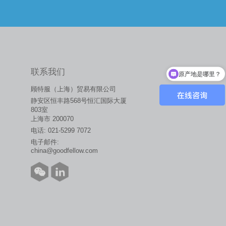
联系我们
原产地是哪里？
顾特服（上海）贸易有限公司
静安区恒丰路568号恒汇国际大厦
803室
上海市 200070
电话:
021-5299 7072
电子邮件:
china@goodfellow.com