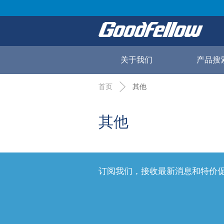
关于我们
产品搜
首页
其他
其他
订阅我们，接收最新消息和特价