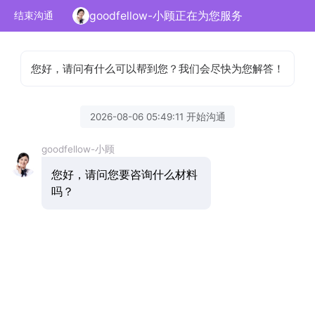
goodfellow-小顾正在为您服务
结束沟通
您好，请问有什么可以帮到您？我们会尽快为您解答！
2026-08-06 05:49:11 开始沟通
goodfellow-小顾
您好，请问您要咨询什么材料
吗？